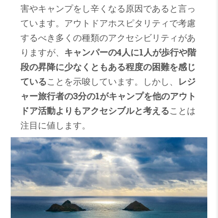
害やキャンプをし辛くなる原因であると言っ
ています。アウトドアホスピタリティで考慮
するべき多くの種類のアクセシビリティがあ
りますが、
キャンパーの4人に1人が歩行や階
段の昇降に少なくともある程度の困難を感じ
ている
ことを示唆しています。しかし、
レジ
ャー旅行者の3分の1がキャンプを他のアウト
ドア活動よりもアクセシブルと考える
ことは
注目に値します。