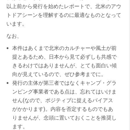
以上前から発行を始めたレポートで、北米のアウ
トドアシーンを理解するのに最適なものとなって
います。
なお、
本件はあくまで北米のカルチャーや風土が前
提とあるため、日本から見て必ずしも共感で
きるわけではありませんが、とても面白い傾
向が見えているので、ぜひ参考までに。
発行の主体が第三者ではなくキャンプ・グラ
ンピング事業者である点は、忘れてはいけま
せん(なので、ポジティブに捉えるバイアス
がかかります)。内容を否定するものでもあ
りませんが、念頭に置いておくことを推奨し
ます。