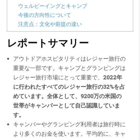
ウェルビーイングとキャンプ
今後の方向性について
注意点：文化や前提の違い
レポートサマリー
アウトドアホスピタリティはレジャー旅行の
重要な一部です。キャンプとグランピングは
レジャー旅行市場にとって重要で、
2022年
に行われたすべてのレジャー旅行の32%を占
めています。全体として、9200万の米国の
世帯がキャンパーとして自己認識していま
す。
キャンパーやグランピング利用者は旅行時に
より多くのお金を使います。平均的に、キャ