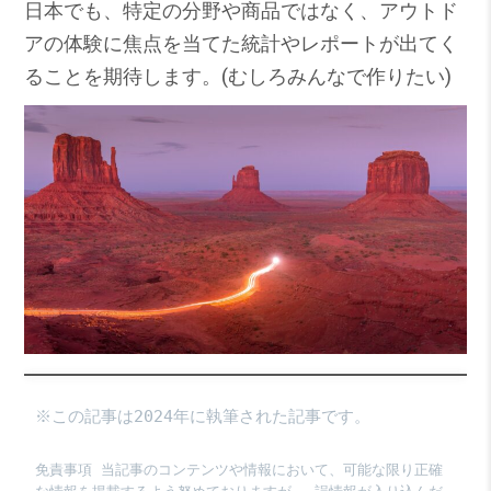
日本でも、特定の分野や商品ではなく、アウトド
アの体験に焦点を当てた統計やレポートが出てく
ることを期待します。(むしろみんなで作りたい)
※この記事は2024年に執筆された記事です。
免責事項 当記事のコンテンツや情報において、可能な限り正確