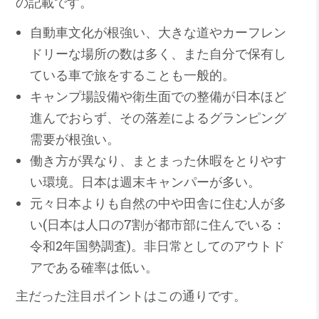
の記載です。
自動車文化が根強い、大きな道やカーフレン
ドリーな場所の数は多く、また自分で保有し
ている車で旅をすることも一般的。
キャンプ場設備や衛生面での整備が日本ほど
進んでおらず、その落差によるグランピング
需要が根強い。
働き方が異なり、まとまった休暇をとりやす
い環境。日本は週末キャンパーが多い。
元々日本よりも自然の中や田舎に住む人が多
い(日本は人口の7割が都市部に住んでいる：
令和2年国勢調査)。非日常としてのアウトド
アである確率は低い。
主だった注目ポイントはこの通りです。