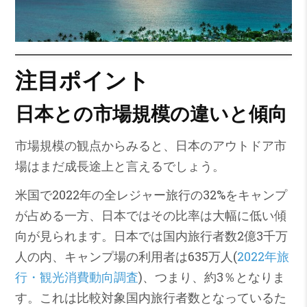
注目ポイント
日本との市場規模の違いと傾向
市場規模の観点からみると、日本のアウトドア市
場はまだ成長途上と言えるでしょう。
米国で2022年の全レジャー旅行の32%をキャンプ
が占める一方、日本ではその比率は大幅に低い傾
向が見られます。日本では国内旅行者数2億3千万
人の内、キャンプ場の利用者は635万人(
2022年旅
行・観光消費動向調査
)、つまり、約3％となりま
す。これは比較対象国内旅行者数となっているた