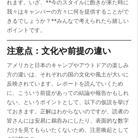
れます。いざ、**今のスタイルに飽きが来た時に
我々はキャンパーの方々に何を提供することがで
きるでしょうか？**みんなで考えられたら嬉しい
ポイントです。
注意点：
文化や前提の違い
アメリカと日本のキャンプやアウトドアの楽しみ
方の違いは、それぞれの国の文化や風土が大いに
反映されています。レポートを読んでいくため
に、こういう前提があっての結論や報告かもしれ
ない、というポイントとして、以下の仮説を挙げ
ておきます。正解はわからないのですが、読者の
皆さんには安易に鵜呑みにしたり、表面的な数字
だけを見てもらいたくないため、注意喚起として