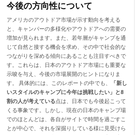
今後の方向性について
アメリカのアウトドア市場が示す動向を考える
と、キャンパーの多様化やアウトドアへの需要の
増加が見られます。また、若年層がキャンプを通
じて自然と接する機会を求め、その中で社会的な
つながりを深める傾向にあることも注目すべきで
す。これらは、日本のアウトドア市場にも重要な
示唆を与え、今後の市場展開のヒントになりま
す。 具体的には、このレポートの中でも、
「新し
いスタイルのキャンプに今年は挑戦したい」と8
割の人が考えている
点は、日本でも今後起こって
くる事象です。しかし、現在の日本のキャンプ場
でのほとんどは、各自がサイトで時間を過ごすこ
とが中心で、それを深掘りしている様に見受けら