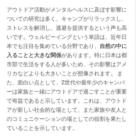
アウトドア活動がメンタルヘルスに及ぼす影響に
ついての研究は多く、キャンプがリラックスし、
ストレスを解消し、逃避を提供するという声も高
いです。ウェルビーイングという単語は、近年日
本でも注目を集めている分野であり、
自然の中に
入ることと大きな関係
があります。特に日本は都
市部で生活をする人が多いため、その影響はアメ
リカなどよりも大きいことが想像されます。 ま
た、面白い点として、Z世代や最年少のキャンパ
ーは家族と一緒にアウトドアで過ごすことが重要
で有益であると示しています。これは、アウトド
アが新しい社会的な場として、また家族や友人と
のコミュニケーションの場としての役割を果たし
ていることを示しています。