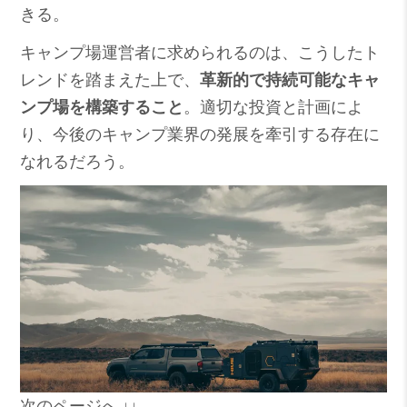
きる。
キャンプ場運営者に求められるのは、こうしたト
レンドを踏まえた上で、
革新的で持続可能なキャ
ンプ場を構築すること
。適切な投資と計画によ
り、今後のキャンプ業界の発展を牽引する存在に
なれるだろう。
次のページへ ↓↓