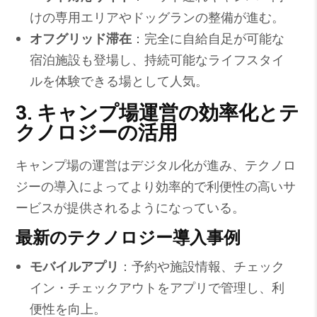
けの専用エリアやドッグランの整備が進む。
オフグリッド滞在
：完全に自給自足が可能な
宿泊施設も登場し、持続可能なライフスタイ
ルを体験できる場として人気。
3. キャンプ場運営の効率化とテ
クノロジーの活用
キャンプ場の運営はデジタル化が進み、テクノロ
ジーの導入によってより効率的で利便性の高いサ
ービスが提供されるようになっている。
最新のテクノロジー導入事例
モバイルアプリ
：予約や施設情報、チェック
イン・チェックアウトをアプリで管理し、利
便性を向上。