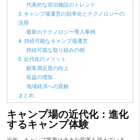
代表的な宿泊施設のトレンド
3. キャンプ場運営の効率化とテクノロジーの
活用
最新のテクノロジー導入事例
4. 持続可能なキャンプ場運営
持続可能な取り組みの例
5. 近代化のメリット
顧客満足度の向上
収益の増加
地域経済への貢献
まとめ
キャンプ場の近代化：進化
するキャンプ体験
近年、キャンプ業界は大きな変革を迎えている。