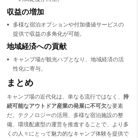
収益の増加
多様な宿泊オプションや付加価値サービスの
提供で収益の多角化が可能。
地域経済への貢献
キャンプ場が観光ハブとなり、地域経済の活
性化に寄与。
まとめ
キャンプ場の近代化は、単なる流行ではなく、
持
続可能なアウトドア産業の発展に不可欠
な要素
だ。テクノロジーの活用、多様な宿泊施設の整
備、環境配慮型の運営を推進することで、より多
くの人々にとって魅力的なキャンプ体験を提供で