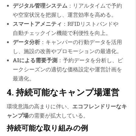
デジタル管理システム
：リアルタイムで予約
や空室状況を把握し、運営効率を高める。
スマートアメニティ
：RFIDリストバンドや
自動チェックイン機能で利便性を向上。
データ分析
：キャンパーの行動データを活用
し、施設の改善やプロモーションの最適化。
AIによる需要予測
：予約データを分析し、ピ
ークシーズンの適切な価格設定や運営計画を
最適化。
4. 持続可能なキャンプ場運営
環境意識の高まりに伴い、
エコフレンドリーなキ
ャンプ場
の需要が拡大している。
持続可能な取り組みの例